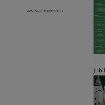
GASTSTÄTTE GEÖFFNET
Jubi