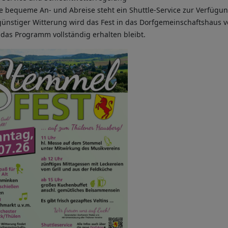
e bequeme An- und Abreise steht ein Shuttle-Service zur Verfügun
ünstiger Witterung wird das Fest in das Dorfgemeinschaftshaus ve
das Programm vollständig erhalten bleibt.