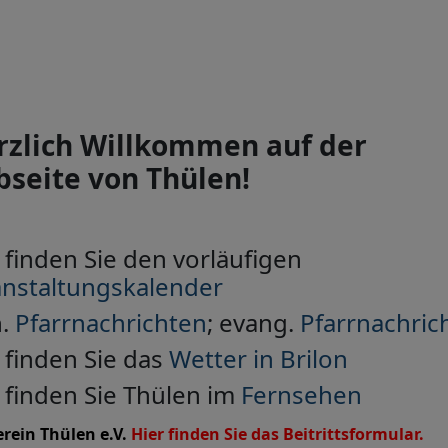
rzlich Willkommen auf der
seite von Thülen!
 finden Sie den vorläufigen
anstaltungskalender
h.
Pfarrnachrichten
; evang.
Pfarrnachric
 finden Sie das
Wetter in Brilon
 finden Sie Thülen im
Fernsehen
rein Thülen e.V.
Hier finden Sie das Beitrittsformular.