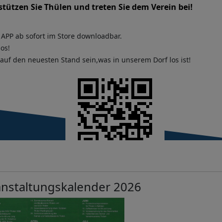
tützen Sie Thülen und treten Sie dem Verein bei!
 APP ab sofort im Store downloadbar.
os!
uf den neuesten Stand sein,was in unserem Dorf los ist!
anstaltungskalender 2026