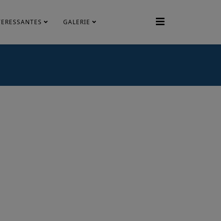
TERESSANTES
GALERIE