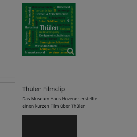
Thülen Filmclip
Das Museum Haus Hövener erstellte
einen kurzen Film über Thülen