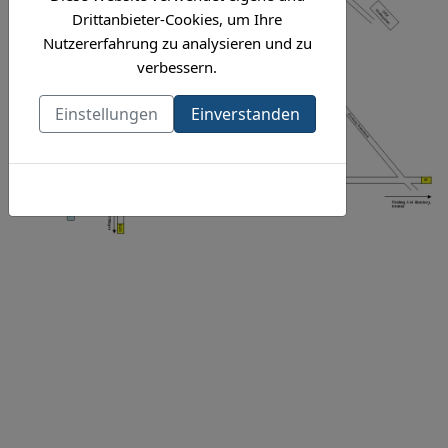
Drittanbieter-Cookies, um Ihre
Nutzererfahrung zu analysieren und zu
verbessern.
Einstellungen
Einverstanden
Cookies-Richtlinie