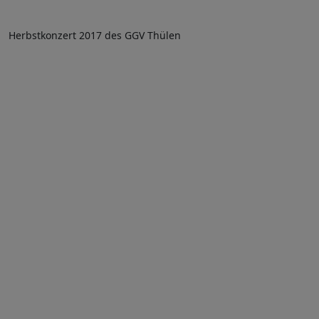
Herbstkonzert 2017 des GGV Thülen