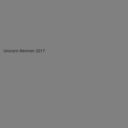
Unicorn Rennen 2017