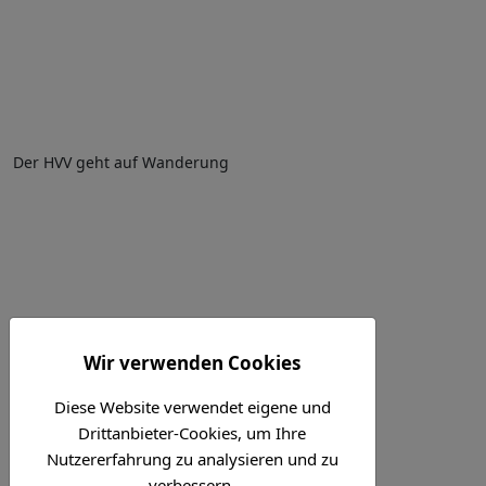
Der HVV geht auf Wanderung
Wir verwenden Cookies
Diese Website verwendet eigene und
Drittanbieter-Cookies, um Ihre
Nutzererfahrung zu analysieren und zu
verbessern.