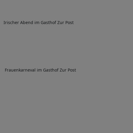
Irischer Abend im Gasthof Zur Post
Frauenkarneval im Gasthof Zur Post