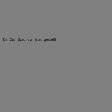
Der Zunftbaum wird aufgestellt