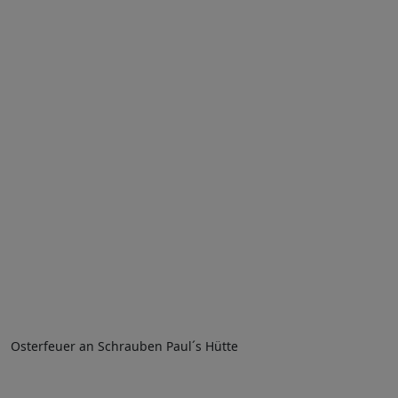
Osterfeuer an Schrauben Paul´s Hütte