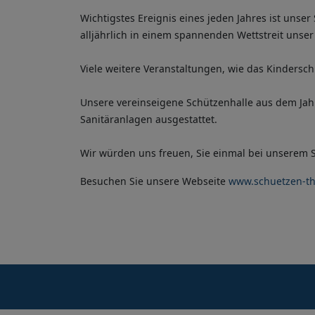
Wichtigstes Ereignis eines jeden Jahres ist unser 
alljährlich in einem spannenden Wettstreit unser
Viele weitere Veranstaltungen, wie das Kindersc
Unsere vereinseigene Schützenhalle aus dem Jahr
Sanitäranlagen ausgestattet.
Wir würden uns freuen, Sie einmal bei unserem 
Besuchen Sie unsere Webseite
www.schuetzen-th