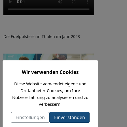
Die Edelpolsterei in Thülen im Jahr 2023
Wir verwenden Cookies
Diese Website verwendet eigene und
Drittanbieter-Cookies, um Ihre
Nutzererfahrung zu analysieren und zu
verbessern.
Einstellungen
Einverstanden