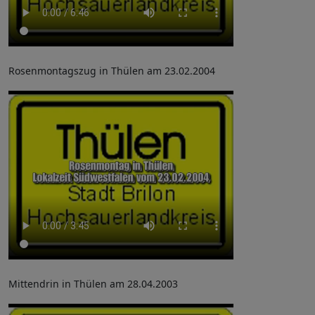
Rosenmontagszug in Thülen am 23.02.2004
Mittendrin in Thülen am 28.04.2003