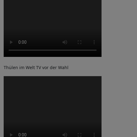
Thülen im Welt TV vor der Wahl