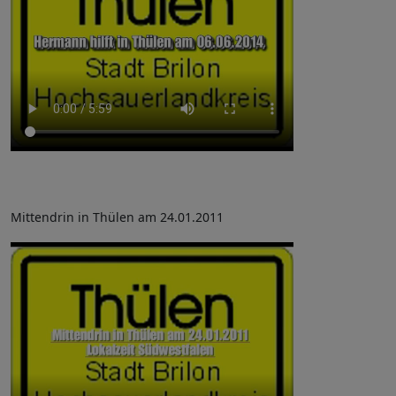
Mittendrin in Thülen am 24.01.2011