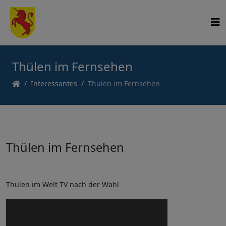
Thülen im Fernsehen
Interessantes
Thülen im Fernsehen
Thülen im Fernsehen
Thülen im Welt TV nach der Wahl