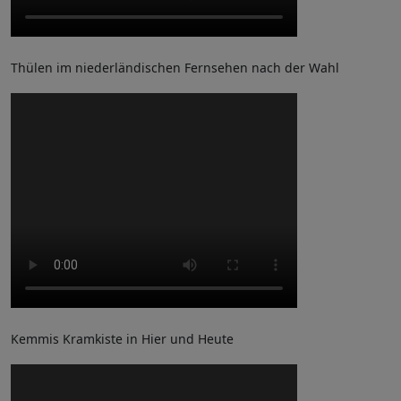
Thülen im niederländischen Fernsehen nach der Wahl
Kemmis Kramkiste in Hier und Heute