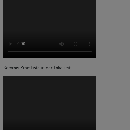
Kemmis Kramkiste in der Lokalzeit