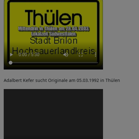
Adalbert Kefer sucht Originale am 05.03.1992 in Thülen