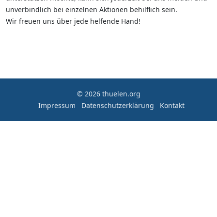
unverbindlich bei einzelnen Aktionen behilflich sein.
Wir freuen uns über jede helfende Hand!
© 2026 thuelen.org
Impressum
Datenschutzerklärung
Kontakt