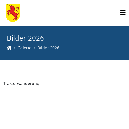
Bilder 2026
Galerie
Bilder 2026
Traktorwanderung