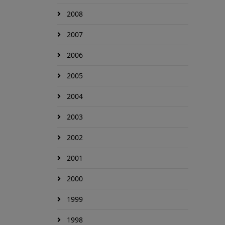
2008
2007
2006
2005
2004
2003
2002
2001
2000
1999
1998