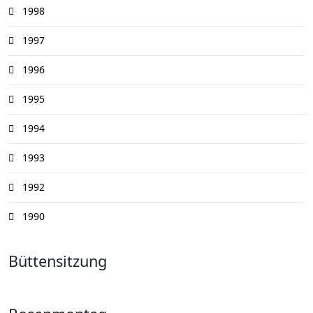
1998
1997
1996
1995
1994
1993
1992
1990
Büttensitzung