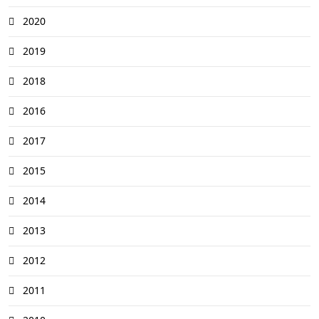
2020
2019
2018
2016
2017
2015
2014
2013
2012
2011