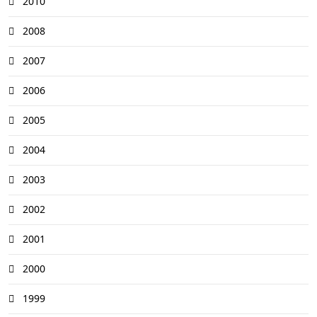
2010
2008
2007
2006
2005
2004
2003
2002
2001
2000
1999