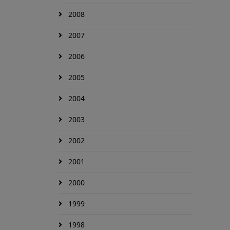
2008
2007
2006
2005
2004
2003
2002
2001
2000
1999
1998