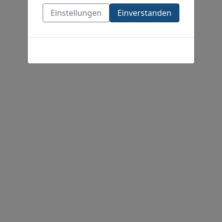
Einstellungen
Einverstanden
Cookies-Richtlinie