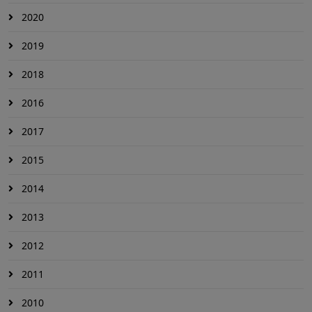
2020
2019
2018
2016
2017
2015
2014
2013
2012
2011
2010